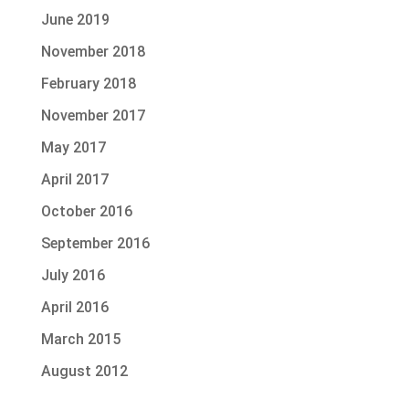
June 2019
November 2018
February 2018
November 2017
May 2017
April 2017
October 2016
September 2016
July 2016
April 2016
March 2015
August 2012