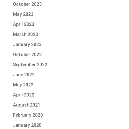
October 2023
May 2023
April 2023
March 2023
January 2023
October 2022
September 2022
June 2022
May 2022
April 2022
August 2021
February 2020
January 2020