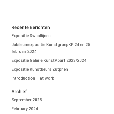
Recente Berichten
Expositie Dwaallijnen
Jubileumexpositie KunstgroepKP 24 en 25
februari 2024
Expositie Galerie KunstApart 2023/2024
Expositie Kunstbeurs Zutphen
Introduction – at work
Archief
September 2025
February 2024