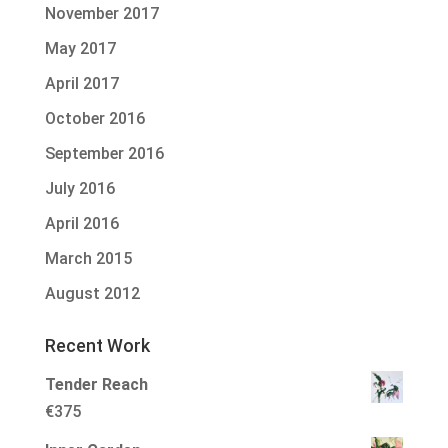
November 2017
May 2017
April 2017
October 2016
September 2016
July 2016
April 2016
March 2015
August 2012
Recent Work
Tender Reach
€
375