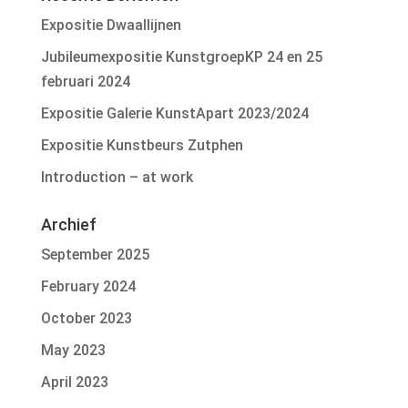
Expositie Dwaallijnen
Jubileumexpositie KunstgroepKP 24 en 25
februari 2024
Expositie Galerie KunstApart 2023/2024
Expositie Kunstbeurs Zutphen
Introduction – at work
Archief
September 2025
February 2024
October 2023
May 2023
April 2023