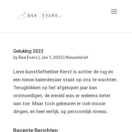
Gelukkig 2023
by
Bea Evers
|
Jan 1, 2023
|
Nieuwsbrief
Lieve kunstliefhebber Kerst is achter de rug en
een nieuw kalenderjaar staat op ons te wachten.
Terugblikken op het afgelopen jaar kan
ontmoedigen, de wereld was er weleens beter
aan toe. Maar toch gebeuren er ook mooie
dingen, en heel eerlijk, op persoonlijk niveau...
Recente Berichten