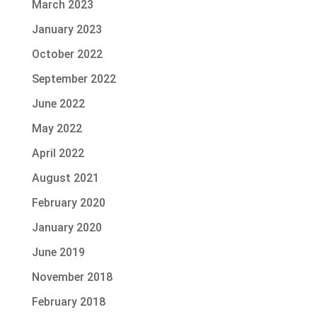
March 2023
January 2023
October 2022
September 2022
June 2022
May 2022
April 2022
August 2021
February 2020
January 2020
June 2019
November 2018
February 2018